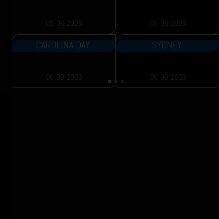
6498
1592
05-08-2026
05-08-2026
CAROLINA DAY
SYDNEY
9860
7097
06-08-2026
06-08-2026